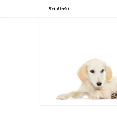
Vet-direkt