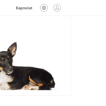
Kapcsolat