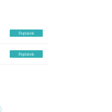
Foglalok
Foglalok